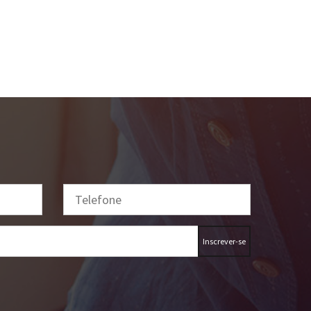
Inscrever-se