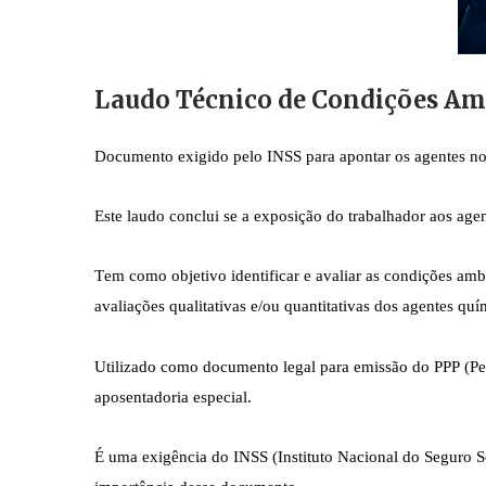
Laudo Técnico de Condições Am
Documento exigido pelo INSS para apontar os agentes noc
Este laudo conclui se a exposição do trabalhador aos agen
Tem como objetivo identificar e avaliar as condições amb
avaliações qualitativas e/ou quantitativas dos agentes quím
Utilizado como documento legal para emissão do PPP (Perfi
aposentadoria especial.
É uma exigência do INSS (Instituto Nacional do Seguro Soci