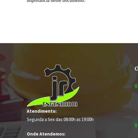
Atendimento:
Segunda a Sex das 08:00h as 19:00h
Onde Atendemos: