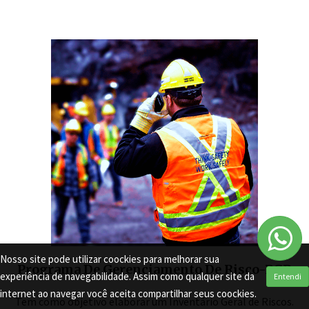
Nosso site pode utilizar coockies para melhorar sua
Programa De Gerenciamento De Risco-PGR
experiência de navegabilidade. Assim como qualquer site da
Entendi
internet ao navegar você aceita compartilhar seus coockies.
Tem como objetivo elaborar um Inventário Geral de Riscos.